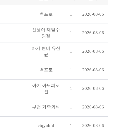
백프로
1
2026-08-06
신생아 태열수
1
2026-08-06
딩젤
아기 변비 유산
1
2026-08-06
균
백프로
1
2026-08-06
아기 아토피로
1
2026-08-06
션
부천 가족외식
1
2026-08-06
ctqyubfd
1
2026-08-06